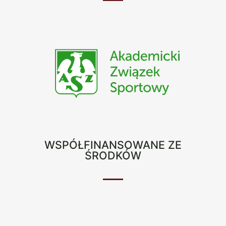
WSPÓŁFINANSOWANE ZE
ŚRODKÓW