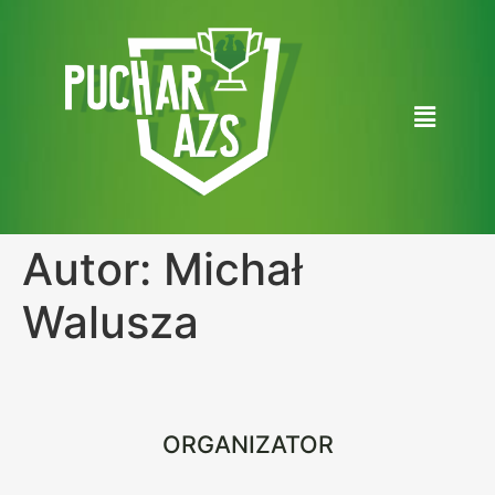
Autor:
Michał
Walusza
ORGANIZATOR