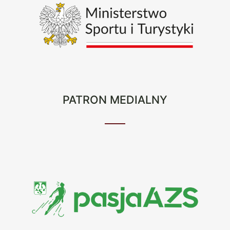
PATRON MEDIALNY